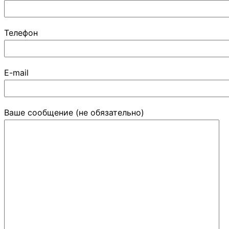
Телефон
E-mail
Ваше сообщение (не обязательно)