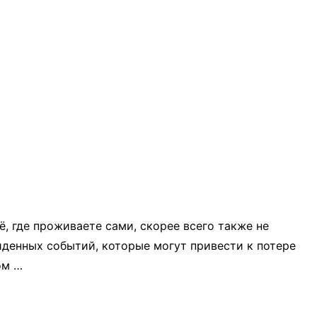
, где проживаете сами, скорее всего также не
иденных событий, которые могут привести к потере
ом …