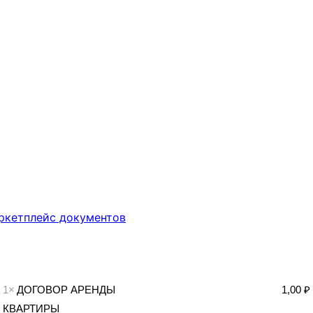
аркетплейс документов
1×
ДОГОВОР АРЕНДЫ
1,00 ₽
КВАРТИРЫ