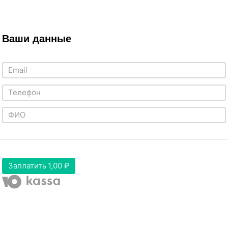
Ваши данные
Заплатить
1,00 ₽