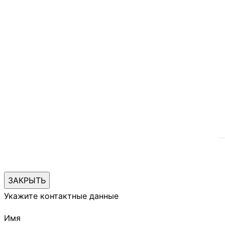
ЗАКРЫТЬ
Укажите контактные данные
Имя