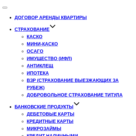
Переключатель
навигации
ДОГОВОР АРЕНДЫ КВАРТИРЫ
СТРАХОВАНИЕ
КАСКО
МИНИ-КАСКО
ОСАГО
ИМУЩЕСТВО (ИФЛ)
АНТИКЛЕЩ
ИПОТЕКА
ВЗР (СТРАХОВАНИЕ ВЫЕЗЖАЮЩИХ ЗА
РУБЕЖ)
ДОБРОВОЛЬНОЕ СТРАХОВАНИЕ ТИТУЛА
БАНКОВСКИЕ ПРОДУКТЫ
ДЕБЕТОВЫЕ КАРТЫ
КРЕДИТНЫЕ КАРТЫ
МИКРОЗАЙМЫ
КРЕДИТ НАЛИЧНЫМИ