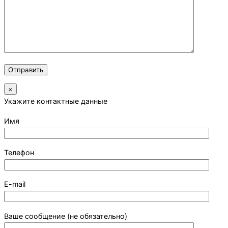
×
Укажите контактные данные
Имя
Телефон
E-mail
Ваше сообщение (не обязательно)