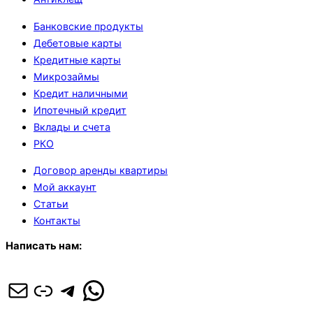
Банковские продукты
Дебетовые карты
Кредитные карты
Микрозаймы
Кредит наличными
Ипотечный кредит
Вклады и счета
РКО
Договор аренды квартиры
Мой аккаунт
Статьи
Контакты
Написать нам:
Почта
Ссылка
Telegram
WhatsApp