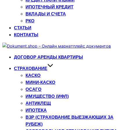
ИПОТЕЧНЫЙ КРЕДИТ
ВКЛАДЫ И СЧЕТА
РКО
СТАТЬИ
КОНТАКТЫ
Перейти
к
ДОГОВОР АРЕНДЫ КВАРТИРЫ
содержимому
СТРАХОВАНИЕ
КАСКО
МИНИ-КАСКО
ОСАГО
ИМУЩЕСТВО (ИФЛ)
АНТИКЛЕЩ
ИПОТЕКА
ВЗР (СТРАХОВАНИЕ ВЫЕЗЖАЮЩИХ ЗА
РУБЕЖ)