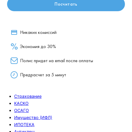
Страхование
КАСКО
ОСАГО
Имущество (ИФЛ)
ИПОТЕКА
Антиклещ