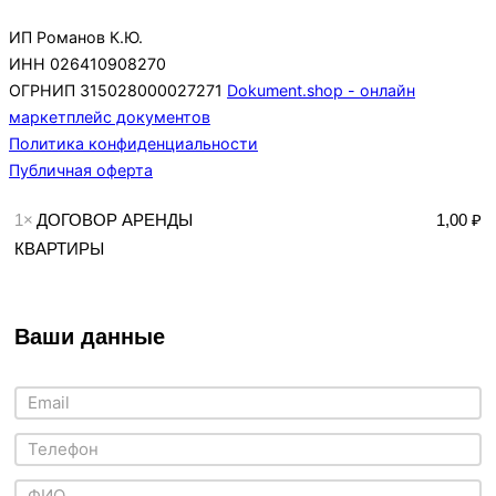
ИП Романов К.Ю.
ИНН 026410908270
ОГРНИП 315028000027271
Dokument.shop - онлайн
маркетплейс документов
Политика конфиденциальности
Публичная оферта
1×
ДОГОВОР АРЕНДЫ
1,00 ₽
КВАРТИРЫ
Ваши данные