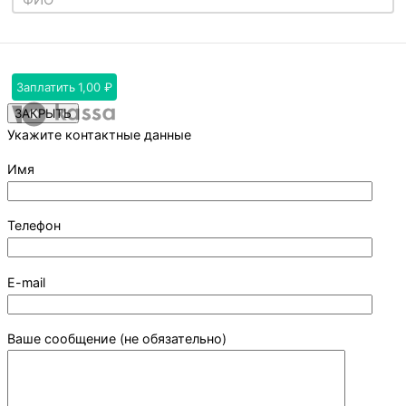
Заплатить
1,00 ₽
ЗАКРЫТЬ
Укажите контактные данные
Имя
Телефон
E-mail
Ваше сообщение (не обязательно)