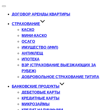
Переключатель
навигации
ДОГОВОР АРЕНДЫ КВАРТИРЫ
СТРАХОВАНИЕ
КАСКО
МИНИ-КАСКО
ОСАГО
ИМУЩЕСТВО (ИФЛ)
АНТИКЛЕЩ
ИПОТЕКА
ВЗР (СТРАХОВАНИЕ ВЫЕЗЖАЮЩИХ ЗА
РУБЕЖ)
ДОБРОВОЛЬНОЕ СТРАХОВАНИЕ ТИТУЛА
БАНКОВСКИЕ ПРОДУКТЫ
ДЕБЕТОВЫЕ КАРТЫ
КРЕДИТНЫЕ КАРТЫ
МИКРОЗАЙМЫ
КРЕДИТ НАЛИЧНЫМИ