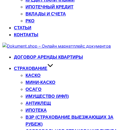
ИПОТЕЧНЫЙ КРЕДИТ
ВКЛАДЫ И СЧЕТА
РКО
СТАТЬИ
КОНТАКТЫ
Перейти
к
ДОГОВОР АРЕНДЫ КВАРТИРЫ
содержимому
СТРАХОВАНИЕ
КАСКО
МИНИ-КАСКО
ОСАГО
ИМУЩЕСТВО (ИФЛ)
АНТИКЛЕЩ
ИПОТЕКА
ВЗР (СТРАХОВАНИЕ ВЫЕЗЖАЮЩИХ ЗА
РУБЕЖ)