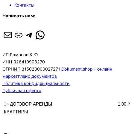
Контакты
Написать нам:
Почта
Ссылка
Telegram
WhatsApp
ИП Романов К.Ю.
ИНН 026410908270
ОГРНИП 315028000027271
Dokument.shop - онлайн
маркетплейс документов
Политика конфиденциальности
Публичная оферта
1×
ДОГОВОР АРЕНДЫ
1,00 ₽
КВАРТИРЫ