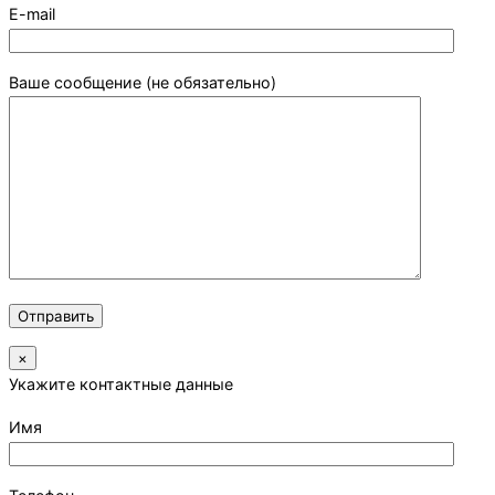
E-mail
Ваше сообщение (не обязательно)
×
Укажите контактные данные
Имя