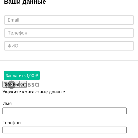
Ваши данные
Заплатить
1,00 ₽
ЗАКРЫТЬ
Укажите контактные данные
Имя
Телефон