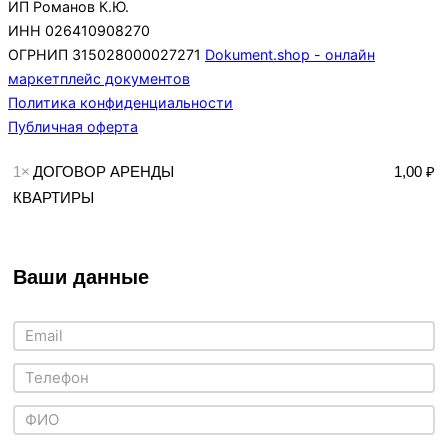
ИП Романов К.Ю.
ИНН 026410908270
ОГРНИП 315028000027271
Dokument.shop - онлайн
маркетплейс документов
Политика конфиденциальности
Публичная оферта
1×
ДОГОВОР АРЕНДЫ
1,00 ₽
КВАРТИРЫ
Ваши данные