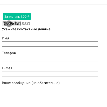
Заплатить
1,00 ₽
ЗАКРЫТЬ
Укажите контактные данные
Имя
Телефон
E-mail
Ваше сообщение (не обязательно)