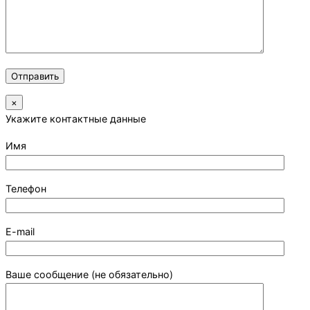
×
Укажите контактные данные
Имя
Телефон
E-mail
Ваше сообщение (не обязательно)