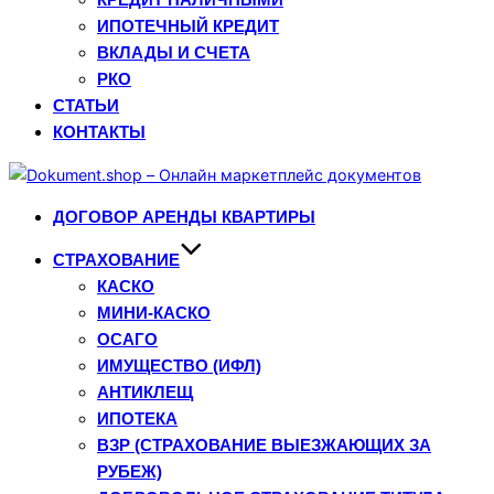
ИПОТЕЧНЫЙ КРЕДИТ
ВКЛАДЫ И СЧЕТА
РКО
СТАТЬИ
КОНТАКТЫ
Перейти
к
ДОГОВОР АРЕНДЫ КВАРТИРЫ
содержимому
СТРАХОВАНИЕ
КАСКО
МИНИ-КАСКО
ОСАГО
ИМУЩЕСТВО (ИФЛ)
АНТИКЛЕЩ
ИПОТЕКА
ВЗР (СТРАХОВАНИЕ ВЫЕЗЖАЮЩИХ ЗА
РУБЕЖ)