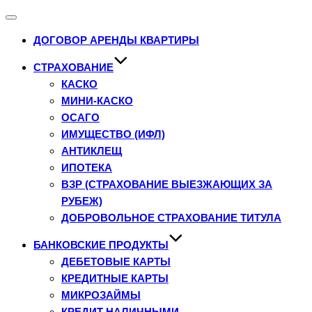
Переключатель
навигации
ДОГОВОР АРЕНДЫ КВАРТИРЫ
СТРАХОВАНИЕ
КАСКО
МИНИ-КАСКО
ОСАГО
ИМУЩЕСТВО (ИФЛ)
АНТИКЛЕЩ
ИПОТЕКА
ВЗР (СТРАХОВАНИЕ ВЫЕЗЖАЮЩИХ ЗА
РУБЕЖ)
ДОБРОВОЛЬНОЕ СТРАХОВАНИЕ ТИТУЛА
БАНКОВСКИЕ ПРОДУКТЫ
ДЕБЕТОВЫЕ КАРТЫ
КРЕДИТНЫЕ КАРТЫ
МИКРОЗАЙМЫ
КРЕДИТ НАЛИЧНЫМИ