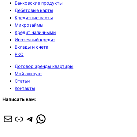
Банковские продукты
Дебетовые карты
Кредитные карты
Микрозаймы
Кредит наличными
Ипотечный кредит
Вклады и счета
РКО
Договор аренды квартиры
Мой аккаунт
Статьи
Контакты
Написать нам:
Почта
Ссылка
Telegram
WhatsApp