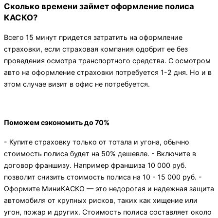
Сколько времени займет оформление полиса
КАСКО?
Всего 15 минут придется затратить на оформление
страховки, если страховая компания одобрит ее без
проведения осмотра транспортного средства. С осмотром
авто на оформление страховки потребуется 1-2 дня. Но и в
этом случае визит в офис не потребуется.
Поможем сэкономить до 70%
- Купите страховку только от тотала и угона, обычно
стоимость полиса будет на 50% дешевле. - Включите в
договор франшизу. Например франшиза 10 000 руб.
позволит снизить стоимость полиса на 10 - 15 000 руб. -
Оформите МиниКАСКО — это недорогая и надежная защита
автомобиля от крупных рисков, таких как хищение или
угон, пожар и других. Стоимость полиса составляет около