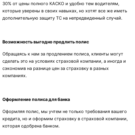
30% от цены полного КАСКО и удобно тем водителям,
которые уверены в своих навыках, но хотят все же иметь
дополнительную защиту ТС на непредвиденный случай.
Возможность выгодно продлить полис
Обращаясь к нам за продлением полиса, клиенты могут
сделать это на условиях страховой компании, а иногда и
сэкономив на разнице цен за страховку в разных
компаниях.
Оформление полиса для банка
Оформляя полис, мы учтем не только требования вашего
кредита, но и оформим страховку в страховой компании,
которая одобрена банком.