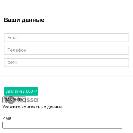
Ваши данные
Заплатить
1,00 ₽
ЗАКРЫТЬ
Укажите контактные данные
Имя