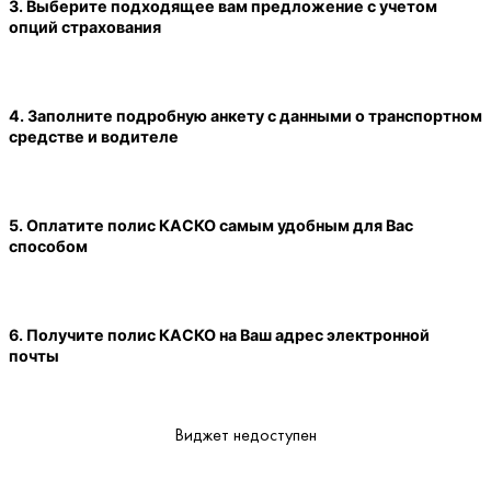
3. Выберите подходящее вам предложение с учетом
опций страхования
4. Заполните подробную анкету с данными о транспортном
средстве и водителе
5. Оплатите полис КАСКО самым удобным для Вас
способом
6. Получите полис КАСКО на Ваш адрес электронной
почты