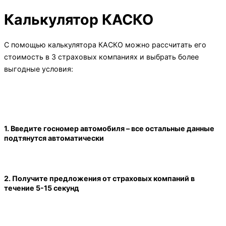
Калькулятор КАСКО
С помощью калькулятора КАСКО можно рассчитать его
стоимость в 3 страховых компаниях и выбрать более
выгодные условия:
1. Введите госномер автомобиля – все остальные данные
подтянутся автоматически
2. Получите предложения от страховых компаний в
течение 5-15 секунд