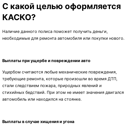
С какой целью оформляется
КАСКО?
Наличие данного полиса поможет получить деньги,
необходимые для ремонта автомобиля или покупки нового.
Выплаты при ущербе и повреждении авто
Ущербом считаются любые механические повреждения,
требующие ремонта, которые произошли во время ДТП,
стали следствием пожара, природных явлений и
стихийных бедствий. При этом не имеет значения двигался
автомобиль или находился на стоянке.
Выплаты в случае хищения и угона