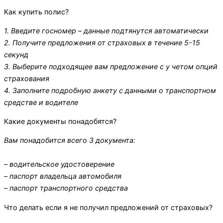
Как купить полис?
1. Введите госномер – данные подтянутся автоматически
2. Получите предложения от страховых в течение 5-15
секунд
3. Выберите подходящее вам предложение с у четом опций
страхования
4. Заполните подробную анкету с данными о транспортном
средстве и водителе
Какие документы понадобятся?
Вам понадобится всего 3 документа:
– водительское удостоверение
– паспорт владельца автомобиля
– паспорт транспортного средства
Что делать если я не получил предложений от страховых?