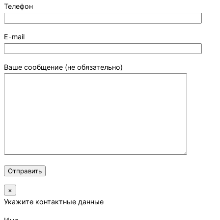
Телефон
E-mail
Ваше сообщение (не обязательно)
×
Укажите контактные данные