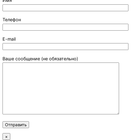
Имя
Телефон
E-mail
Ваше сообщение (не обязательно)
×