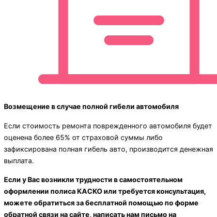
Возмещение в случае полной гибели автомобиля
Если стоимость ремонта поврежденного автомобиля будет
оценена более 65% от страховой суммы либо
зафиксирована полная гибель авто, производится денежная
выплата.
Если у Вас возникли трудности в самостоятельном
оформлении полиса КАСКО или требуется
консультация,
можете обратиться за бесплатной
помощью по форме
обратной связи на сайте, написать нам письмо на