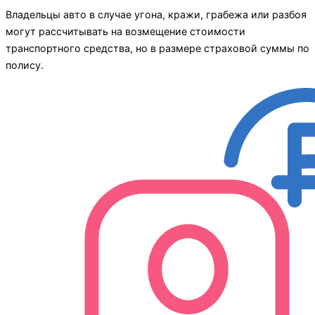
Владельцы авто в случае угона, кражи, грабежа или разбоя
могут рассчитывать на возмещение стоимости
транспортного средства, но в размере страховой суммы по
полису.