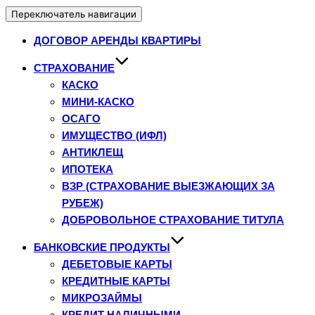
Переключатель навигации
ДОГОВОР АРЕНДЫ КВАРТИРЫ
СТРАХОВАНИЕ
КАСКО
МИНИ-КАСКО
ОСАГО
ИМУЩЕСТВО (ИФЛ)
АНТИКЛЕЩ
ИПОТЕКА
ВЗР (СТРАХОВАНИЕ ВЫЕЗЖАЮЩИХ ЗА
РУБЕЖ)
ДОБРОВОЛЬНОЕ СТРАХОВАНИЕ ТИТУЛА
БАНКОВСКИЕ ПРОДУКТЫ
ДЕБЕТОВЫЕ КАРТЫ
КРЕДИТНЫЕ КАРТЫ
МИКРОЗАЙМЫ
КРЕДИТ НАЛИЧНЫМИ