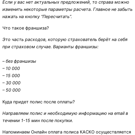
Если у вас нет актуальных предложений, то справа можно
изменить некоторые параметры расчета. Главное не забыть
нажать на кнопку “Пересчитать”.
Что такое франшиза?
Это часть расходов, которую страхователь берёт на себя
при страховом случае. Варианты франшизы:
– без франшизы
– 10 000
– 15 000
– 30 000
– 50 000
Куда придет полис после оплаты?
Направляем полис и необходимую информацию на email в
течении 1-15 мин после покупки.
Напоминаем
Онлайн оплата полиса КАСКО осуществляется