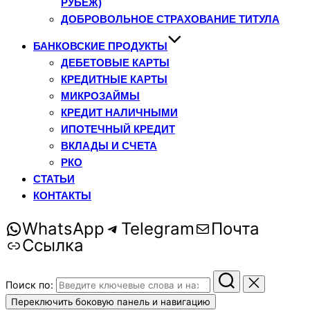
РУБЕЖ)
ДОБРОВОЛЬНОЕ СТРАХОВАНИЕ ТИТУЛА
БАНКОВСКИЕ ПРОДУКТЫ
ДЕБЕТОВЫЕ КАРТЫ
КРЕДИТНЫЕ КАРТЫ
МИКРОЗАЙМЫ
КРЕДИТ НАЛИЧНЫМИ
ИПОТЕЧНЫЙ КРЕДИТ
ВКЛАДЫ И СЧЕТА
РКО
СТАТЬИ
КОНТАКТЫ
WhatsApp
Telegram
Почта
Ссылка
Поиск по:
Переключить боковую панель и навигацию