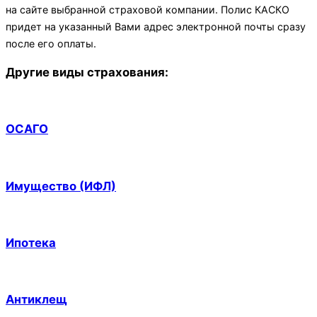
на сайте выбранной страховой компании. Полис КАСКО
придет на указанный Вами адрес электронной почты сразу
после его оплаты.
Другие виды страхования:
ОСАГО
Имущество (ИФЛ)
Ипотека
Антиклещ