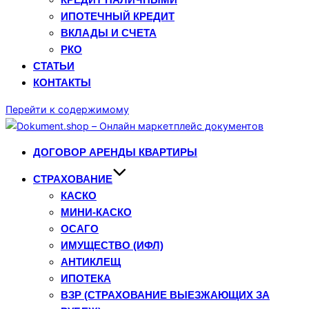
ИПОТЕЧНЫЙ КРЕДИТ
ВКЛАДЫ И СЧЕТА
РКО
СТАТЬИ
КОНТАКТЫ
Перейти к содержимому
ДОГОВОР АРЕНДЫ КВАРТИРЫ
СТРАХОВАНИЕ
КАСКО
МИНИ-КАСКО
ОСАГО
ИМУЩЕСТВО (ИФЛ)
АНТИКЛЕЩ
ИПОТЕКА
ВЗР (СТРАХОВАНИЕ ВЫЕЗЖАЮЩИХ ЗА