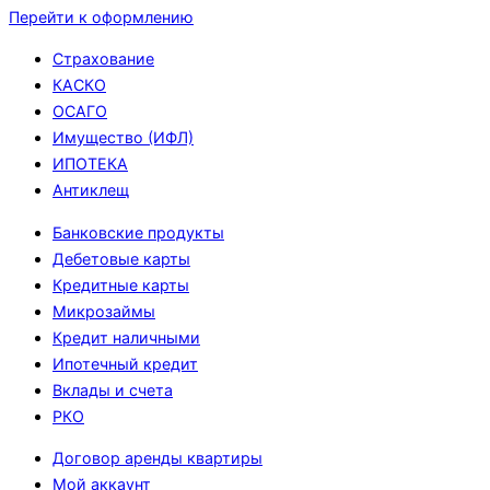
Перейти к оформлению
Страхование
КАСКО
ОСАГО
Имущество (ИФЛ)
ИПОТЕКА
Антиклещ
Банковские продукты
Дебетовые карты
Кредитные карты
Микрозаймы
Кредит наличными
Ипотечный кредит
Вклады и счета
РКО
Договор аренды квартиры
Мой аккаунт