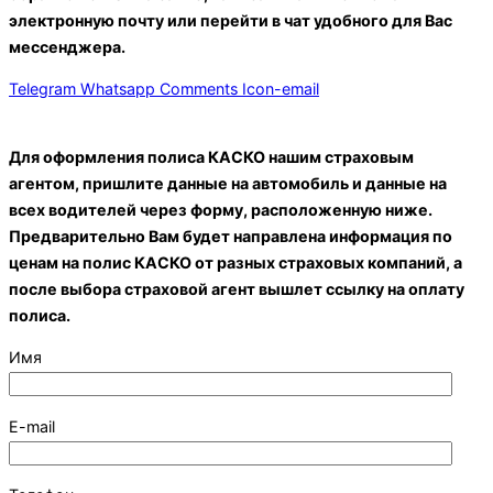
электронную почту или
перейти в чат удобного для Вас
мессенджера
.
Telegram
Whatsapp
Comments
Icon-email
Для оформления полиса КАСКО нашим страховым
агентом, пришлите данные на
автомобиль и данные на
всех водителей через форму, расположенную ниже.
Предварительно Вам будет направлена
информация по
ценам на полис КАСКО от разных страховых компаний, а
после
выбора страховой агент вышлет ссылку на оплату
полиса.
Имя
E-mail