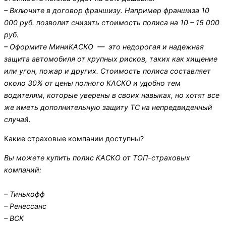
– Включите в договор франшизу. Например франшиза 10
000 руб. позволит снизить стоимость полиса на 10 – 15 000
руб.
– Оформите МиниКАСКО — это недорогая и надежная
защита автомобиля от крупных рисков, таких как хищение
или угон, пожар и других. Стоимость полиса составляет
около 30% от цены полного КАСКО и удобно тем
водителям, которые уверены в своих навыках, но хотят все
же иметь дополнительную защиту ТС на непредвиденный
случай.
Какие страховые компании доступны?
Вы можете купить полис КАСКО от ТОП-страховых
компаний:
– Тинькофф
– Ренессанс
– ВСК