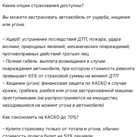
Какие опции страхования доступны?
Вы можете застраховать автомобиль от ущерба, хищения
или угона.
– Ущерб: устранение последствий ДТП, пожара, удара
молнии, природных явлений, механических повреждений,
противоправных действий третьих лиц
– Полная гибель: выплата возмещения в случае
повреждения автомобиля, при котором стоимость ремонта
превышает 65% от страховой суммы на момент ДТП
– Хищение (угон): финансовая защита по КАСКО в случае
кражи, грабежа, разбоя или угона застрахованной машины
преступниками (не распространяется на имущество,
находившееся на момент угона в автомобиле)
Как сэкономить на КАСКО до 70%?
– Купите страховку только от тотала и угона, обычно
стоимость полиса будет на 50% дешевле.