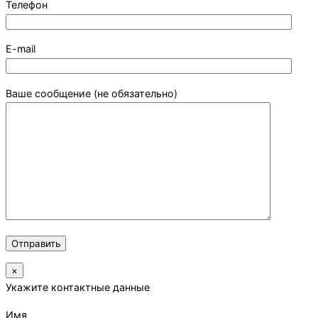
Телефон
E-mail
Ваше сообщение (не обязательно)
×
Укажите контактные данные
Имя