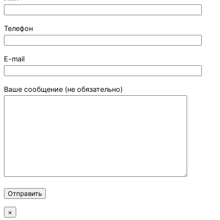
Телефон
E-mail
Ваше сообщение (не обязательно)
×