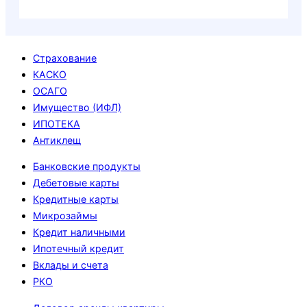
Страхование
КАСКО
ОСАГО
Имущество (ИФЛ)
ИПОТЕКА
Антиклещ
Банковские продукты
Дебетовые карты
Кредитные карты
Микрозаймы
Кредит наличными
Ипотечный кредит
Вклады и счета
РКО