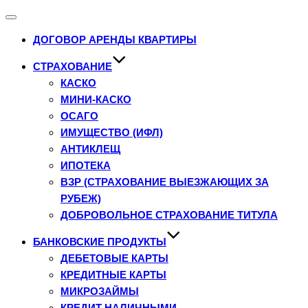
Переключатель
навигации
ДОГОВОР АРЕНДЫ КВАРТИРЫ
СТРАХОВАНИЕ
КАСКО
МИНИ-КАСКО
ОСАГО
ИМУЩЕСТВО (ИФЛ)
АНТИКЛЕЩ
ИПОТЕКА
ВЗР (СТРАХОВАНИЕ ВЫЕЗЖАЮЩИХ ЗА
РУБЕЖ)
ДОБРОВОЛЬНОЕ СТРАХОВАНИЕ ТИТУЛА
БАНКОВСКИЕ ПРОДУКТЫ
ДЕБЕТОВЫЕ КАРТЫ
КРЕДИТНЫЕ КАРТЫ
МИКРОЗАЙМЫ
КРЕДИТ НАЛИЧНЫМИ