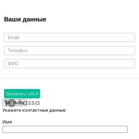
Ваши данные
Заплатить
1,00 ₽
ЗАКРЫТЬ
Укажите контактные данные
Имя